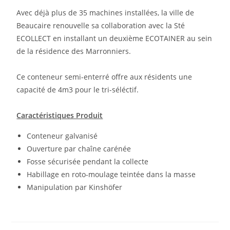
Avec déjà plus de 35 machines installées, la ville de
Beaucaire renouvelle sa collaboration avec la Sté
ECOLLECT en installant un deuxième ECOTAINER au sein
de la résidence des Marronniers.
Ce conteneur semi-enterré offre aux résidents une
capacité de 4m3 pour le tri-séléctif.
Caractéristiques Produit
Conteneur galvanisé
Ouverture par chaîne carénée
Fosse sécurisée pendant la collecte
Habillage en roto-moulage teintée dans la masse
Manipulation par Kinshöfer