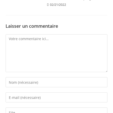
02/21/2022
Laisser un commentaire