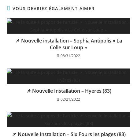
VOUS DEVRIEZ ÉGALEMENT AIMER
📌 Nouvelle installation – Sophia Antipolis « La
Colle sur Loup »
08/31/2022
📌 Nouvelle Installation – Hyères (83)
02/21/2022
📌 Nouvelle Installation – Six Fours les plages (83)