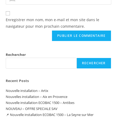
Enregistrer mon nom, mon e-mail et mon site dans le
navigateur pour mon prochain commentaire.
Rechercher
RECHERCHER
Recent Posts
Nouvelle installation – Artix
Nouvelles installation – Aix en Provence
Nouvelle installation ECOBAC 1500 – Antibes
NOUVEAU – OFFRE SPECIALE SAV
📌 Nouvelle installation ECOBAC 1500 – La Seyne sur Mer