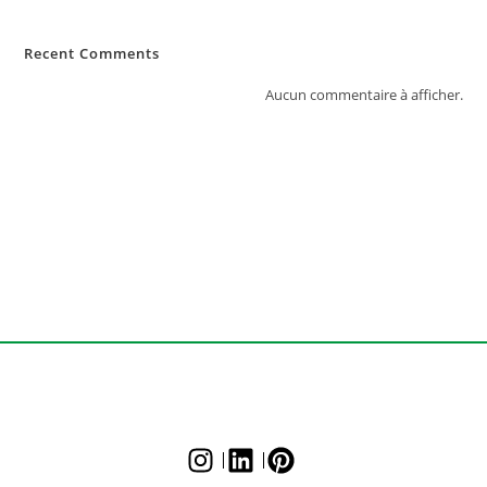
Recent Comments
Aucun commentaire à afficher.