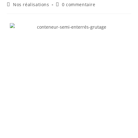
Nos réalisations
0 commentaire