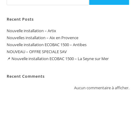
Recent Posts
Nouvelle installation – Artix
Nouvelles installation – Aix en Provence
Nouvelle installation ECOBAC 1500 – Antibes
NOUVEAU – OFFRE SPECIALE SAV
📌 Nouvelle installation ECOBAC 1500 – La Seyne sur Mer
Recent Comments
Aucun commentaire à afficher.