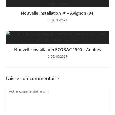
Nouvelle installation 📌 – Avignon (84)
02/16/2022
Nouvelle installation ECOBAC 1500 – Antibes
06/10/2024
Laisser un commentaire