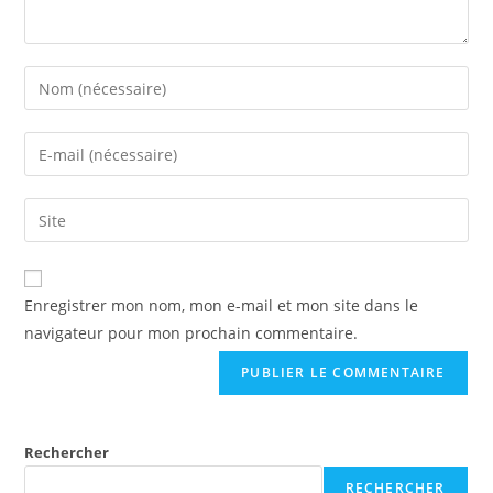
Enregistrer mon nom, mon e-mail et mon site dans le
navigateur pour mon prochain commentaire.
Rechercher
RECHERCHER