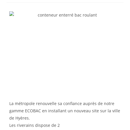
La métropole renouvelle sa confiance auprès de notre
gamme ECOBAC en installant un nouveau site sur la ville
de Hyères.
Les riverains dispose de 2