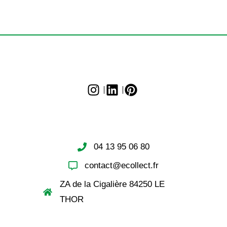
04 13 95 06 80
contact@ecollect.fr
ZA de la Cigalière 84250 LE
THOR